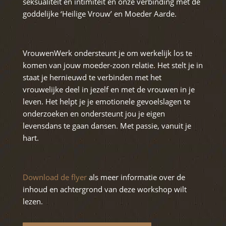
seksualiteit en intimiteit en onze verbinding met de
goddelijke ‘Heilige Vrouw’ en Moeder Aarde.
VrouwenWerk ondersteunt je om werkelijk los te
komen van jouw moeder-zoon relatie. Het stelt je in
staat je hernieuwd te verbinden met het
vrouwelijke deel in jezelf en met de vrouwen in je
leven. Het helpt je je emotionele gevoelslagen te
onderzoeken en ondersteunt jou je eigen
levensdans te gaan dansen. Met passie, vanuit je
hart.
Download de flyer
als meer informatie over de
inhoud en achtergrond van deze workshop wilt
lezen.