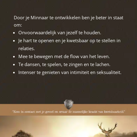
Door je Minnaar te ontwikkelen ben je beter in staat
om:
Onvoorwaardelijk van jezelf te houden.
Je hart te openen en je kwetsbaar op te stellen in
relaties.
Mee te bewegen met de flow van het leven.
Te dansen, te spelen, te zingen en te lachen.
Intenser te genieten van intimiteit en seksualiteit.