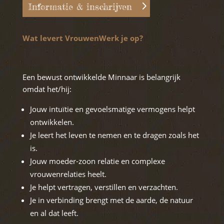
Informatie & inschrijven
Wat levert VrouwenWerk je op?
Een bewust ontwikkelde Minnaar is belangrijk
omdat het/hij:
Jouw intuïtie en gevoelsmatige vermogens helpt
ontwikkelen.
Je leert het leven te nemen en te dragen zoals het
is.
Jouw moeder-zoon relatie en complexe
vrouwenrelaties heelt.
Je helpt vertragen, verstillen en verzachten.
Je in verbinding brengt met de aarde, de natuur
en al dat leeft.