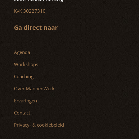
KvK 30227310
Ga direct naar
Agenda
Workshops
Coaching
Over MannenWerk
Ervaringen
Contact
Privacy- & cookiebeleid