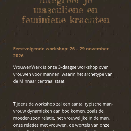
masculiene en
feminiene krachten
Eerstvolgende workshop: 26 – 29 november
2026
VrouwenWerk is onze 3-daagse workshop over
vrouwen voor mannen, waarin het archetype van
de Minnaar centraal staat.
Tijdens de workshop zal een aantal typische man-
vrouw dynamieken aan bod komen, zoals de
moeder-zoon relatie, het vrouwelijke in de man,
onze relaties met vrouwen, de wortels van onze