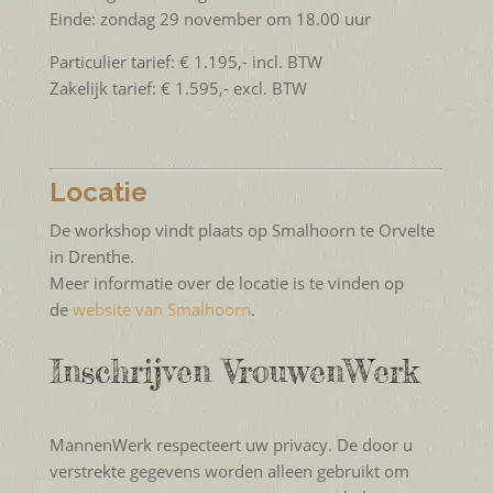
Einde: zondag 29 november om 18.00 uur
Particulier tarief: € 1.195,- incl. BTW
Zakelijk tarief: € 1.595,- excl. BTW
Locatie
De workshop vindt plaats op Smalhoorn te Orvelte
in Drenthe.
Meer informatie over de locatie is te vinden op
de
website van Smalhoorn
.
Inschrijven VrouwenWerk
MannenWerk respecteert uw privacy. De door u
verstrekte gegevens worden alleen gebruikt om